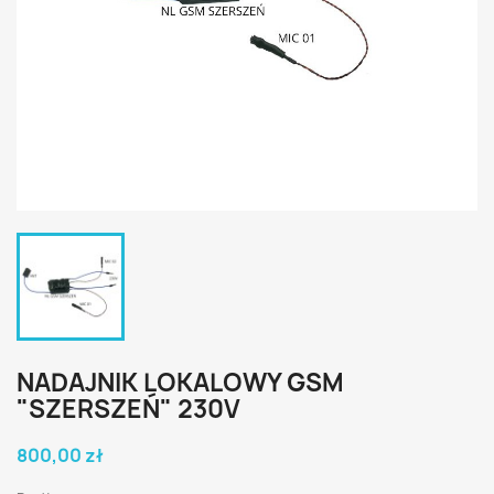
NADAJNIK LOKALOWY GSM
"SZERSZEŃ" 230V
800,00 zł